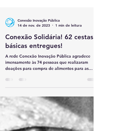
Conexão Inovação Pública
14 de nov. de 2023
1 min de leitura
Conexão Solidária! 62 cestas
básicas entregues!
A rede Conexão Inovação Pública agradece
imensamente às 74 pessoas que realizaram
doações para compra de alimentos para as
pessoas...