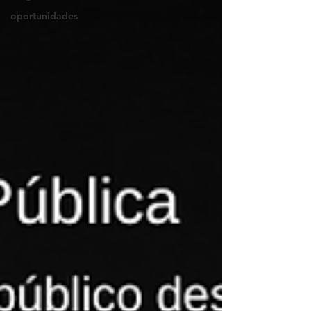
oportunidades