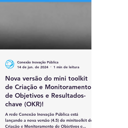
Conexão Inovação Pública
14 de jun. de 2024
1 min de leitura
Nova versão do mini toolkit
de Criação e Monitoramento
de Objetivos e Resultados-
chave (OKR)!
A rede Conexão Inovação Pública está