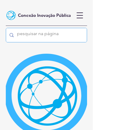
Conexão Inovação Pública