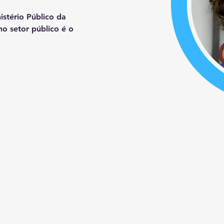
istério Público da 
o setor público é o 