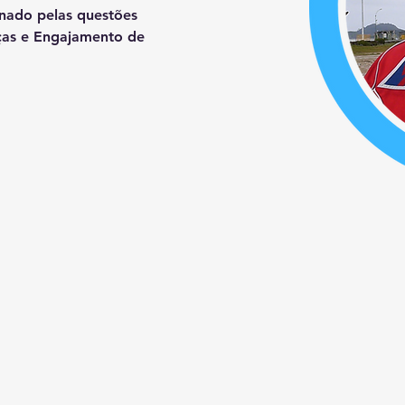
nado pelas questões 
ças e Engajamento de 