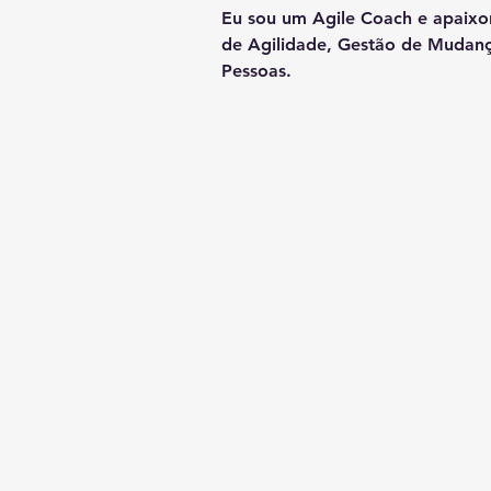
Eu sou um Agile Coach e apaixo
de Agilidade, Gestão de Mudan
Pessoas.