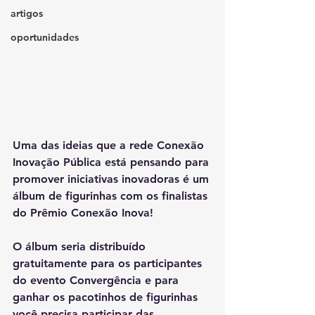
artigos
oportunidades
Uma das ideias que a rede Conexão 
Inovação Pública está pensando para 
promover iniciativas inovadoras é um 
álbum de figurinhas com os finalistas 
do Prêmio Conexão Inova!  
O álbum seria distribuído 
gratuitamente para os participantes 
do evento Convergência e para 
ganhar os pacotinhos de figurinhas 
você precisa participar das 