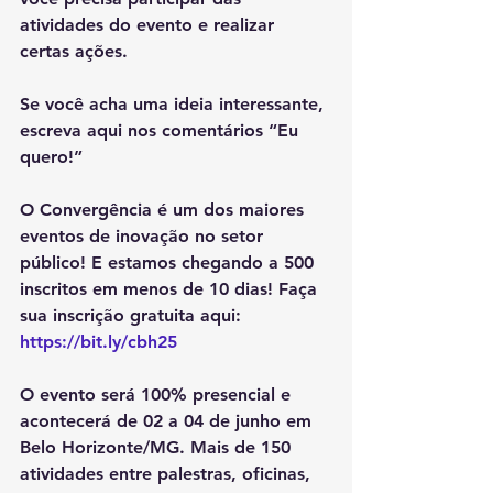
atividades do evento e realizar 
certas ações.
Se você acha uma ideia interessante, 
escreva aqui nos comentários “Eu 
quero!” 
O Convergência é um dos maiores 
eventos de inovação no setor 
público! E estamos chegando a 500 
inscritos em menos de 10 dias! Faça 
sua inscrição gratuita aqui: 
https://bit.ly/cbh25
O evento será 100% presencial e 
acontecerá de 02 a 04 de junho em 
Belo Horizonte/MG. Mais de 150 
atividades entre palestras, oficinas, 