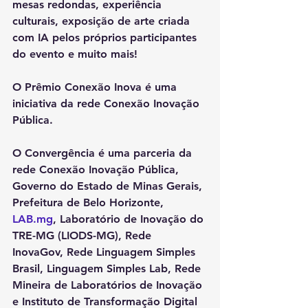
mesas redondas, experiência 
culturais, exposição de arte criada 
com IA pelos próprios participantes 
do evento e muito mais! 
O Prêmio Conexão Inova é uma 
iniciativa da rede Conexão Inovação 
Pública.
O Convergência é uma parceria da 
rede Conexão Inovação Pública, 
Governo do Estado de Minas Gerais, 
Prefeitura de Belo Horizonte, 
LAB.mg
, Laboratório de Inovação do 
TRE-MG (LIODS-MG), Rede 
InovaGov, Rede Linguagem Simples 
Brasil, Linguagem Simples Lab, Rede 
Mineira de Laboratórios de Inovação 
e Instituto de Transformação Digital 