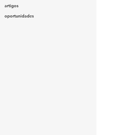
artigos
oportunidades