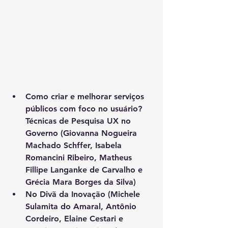
Como criar e melhorar serviços 
públicos com foco no usuário? 
Técnicas de Pesquisa UX no 
Governo (Giovanna Nogueira 
Machado Schffer, Isabela 
Romancini Ribeiro, Matheus 
Fillipe Langanke de Carvalho e 
Grécia Mara Borges da Silva)
No Divã da Inovação (Michele 
Sulamita do Amaral, Antônio 
Cordeiro, Elaine Cestari e 