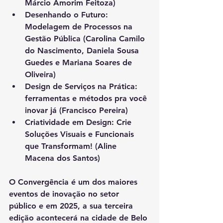
Márcio Amorim Feitoza)
Desenhando o Futuro: 
Modelagem de Processos na 
Gestão Pública (Carolina Camilo 
do Nascimento, Daniela Sousa 
Guedes e Mariana Soares de 
Oliveira)
Design de Serviços na Prática: 
ferramentas e métodos pra você 
inovar já (Francisco Pereira)
Criatividade em Design: Crie 
Soluções Visuais e Funcionais 
que Transformam! (Aline 
Macena dos Santos)
O Convergência é um dos maiores 
eventos de inovação no setor 
público e em 2025, a sua terceira 
edição acontecerá na cidade de Belo 