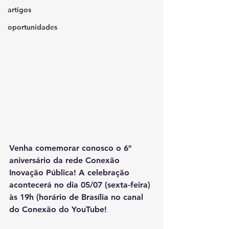
artigos
oportunidades
Venha comemorar conosco o 6º 
aniversário da rede Conexão 
Inovação Pública! A celebração 
acontecerá no dia 05/07 (sexta-feira) 
às 19h (horário de Brasília no canal 
do Conexão do YouTube! 