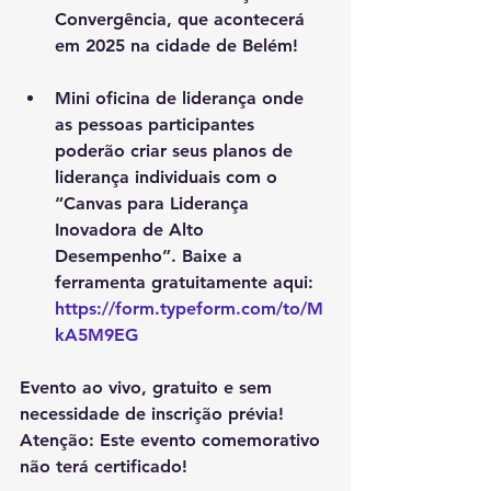
Convergência, que acontecerá 
em 2025 na cidade de Belém!
Mini oficina de liderança onde 
as pessoas participantes 
poderão criar seus planos de 
liderança individuais com o 
“Canvas para Liderança 
Inovadora de Alto 
Desempenho”
. 
Baixe a 
ferramenta gratuitamente aqui: 
https://form.typeform.com/to/M
kA5M9EG
Evento ao vivo, gratuito e sem 
necessidade de inscrição prévia!  
Atenção: Este evento comemorativo 
não terá certificado!