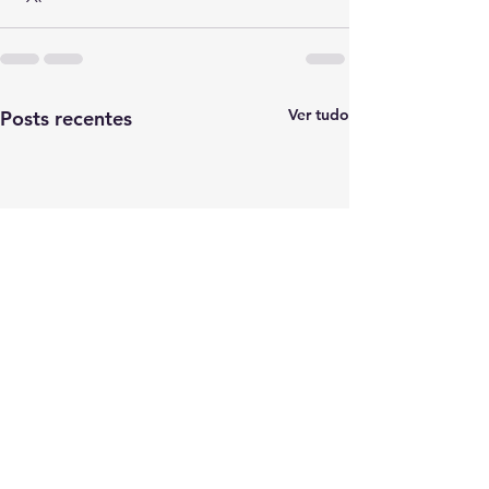
Ver tudo
Posts recentes