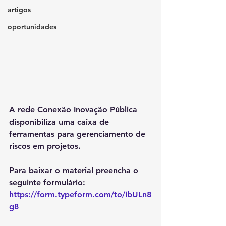
artigos
oportunidades
A rede Conexão Inovação Pública 
disponibiliza uma caixa de 
ferramentas para gerenciamento de 
riscos em projetos.
Para baixar o material preencha o 
seguinte formulário: 
https://form.typeform.com/to/ibULn8
g8