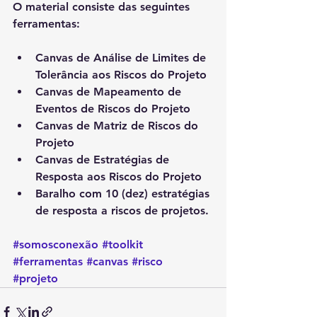
O material consiste das seguintes 
ferramentas:
Canvas de Análise de Limites de 
Tolerância aos Riscos do Projeto
Canvas de Mapeamento de 
Eventos de Riscos do Projeto
Canvas de Matriz de Riscos do 
Projeto
Canvas de Estratégias de 
Resposta aos Riscos do Projeto
Baralho com 10 (dez) estratégias 
de resposta a riscos de projetos.
#somosconexão
#toolkit
#ferramentas
#canvas
#risco
#projeto