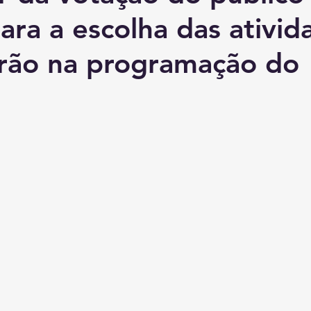
ara a escolha das ativid
rão na programação do