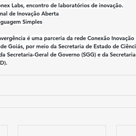
nex Labs, encontro de laboratórios de inovação.
nal de Inovação Aberta
nguagem Simples
nvergência é uma parceria da rede Conexão Inovação 
e Goiás, por meio da Secretaria de Estado de Ciênci
 da Secretaria-Geral de Governo (SGG) e da Secretaria
D).