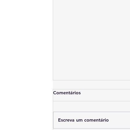
Comentários
Escreva um comentário