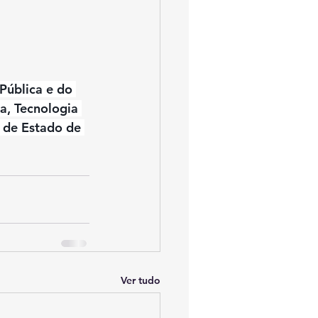
Pública e do 
a, Tecnologia 
 de Estado de 
Ver tudo