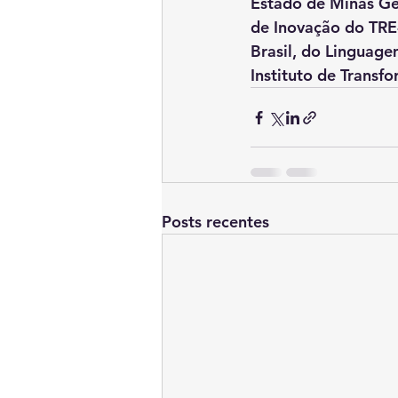
Estado de Minas Ger
de Inovação do TRE
Brasil, do Linguage
Instituto de Transf
Posts recentes