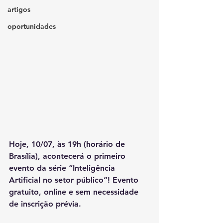
artigos
oportunidades
Hoje, 10/07, às 19h (horário de 
Brasília), acontecerá o primeiro 
evento da série “
Inteligência 
Artificial no setor público
”! Evento 
gratuito, online e sem necessidade 
de inscrição prévia. 