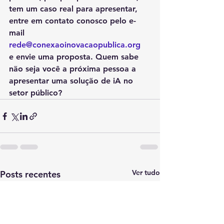
tem um caso real para apresentar, 
entre em contato conosco pelo e-
mail 
rede@conexaoinovacaopublica.org
e envie uma proposta. Quem sabe 
não seja você a próxima pessoa a 
apresentar uma solução de iA no 
setor público?
Ver tudo
Posts recentes