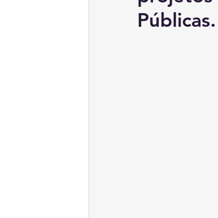
Públicas.