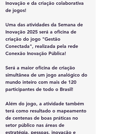
Inovação e da criação colaborativa 
de jogos!
Uma das atividades da Semana de 
Inovação 2025 será a oficina de 
criação do jogo "Gestão 
Conectada", realizada pela rede 
Conexão Inovação Pública!
Será a maior oficina de criação 
simultânea de um jogo analógico do 
mundo inteiro com mais de 120 
participantes de todo o Brasil! 
Além do jogo, a atividade também 
terá como resultado o mapeamento 
de centenas de boas práticas no 
setor público nas áreas de 
estratégia, pessoas, inovação e 