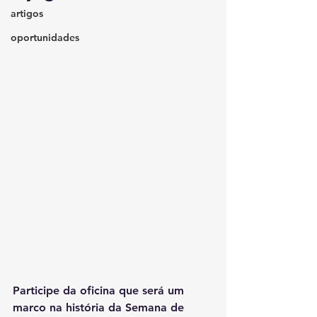
artigos
oportunidades
Participe da oficina que será um 
marco na história da Semana de 