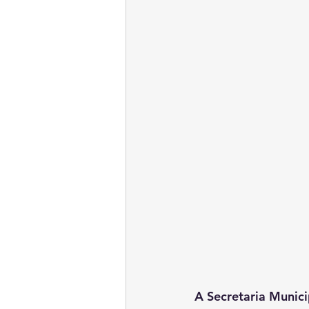
A Secretaria Munic