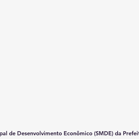
ipal de Desenvolvimento Econômico (SMDE) da Prefeit