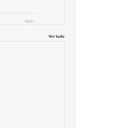
Ver tudo