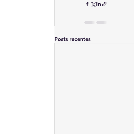
Posts recentes