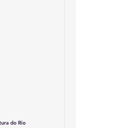
ura do Rio 