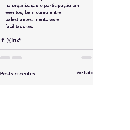
na organização e participação em 
eventos, bem como entre 
palestrantes, mentoras e 
facilitadoras.
Ver tudo
Posts recentes