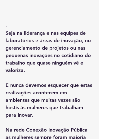
.
Seja na liderança e nas equipes de 
laboratórios e áreas de inovação, no 
gerenciamento de projetos ou nas 
pequenas inovações no cotidiano do 
trabalho que quase ninguém vê e 
valoriza.
E nunca devemos esquecer que estas 
realizações acontecem em 
ambientes que muitas vezes são 
hostis às mulheres que trabalham 
para inovar.
Na rede Conexão Inovação Pública 
as mulheres sempre foram maioria 