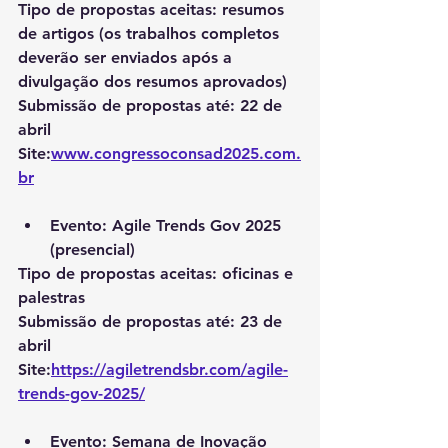
Tipo de propostas aceitas: resumos 
de artigos (os trabalhos completos 
deverão ser enviados após a 
divulgação dos resumos aprovados)
Submissão de propostas até: 22 de 
abril
Site:
www.congressoconsad2025.com.
br
Evento: Agile Trends Gov 2025 
(presencial)
Tipo de propostas aceitas: oficinas e 
palestras 
Submissão de propostas até: 23 de 
abril
Site:
https://agiletrendsbr.com/agile-
trends-gov-2025/
Evento: Semana de Inovação 