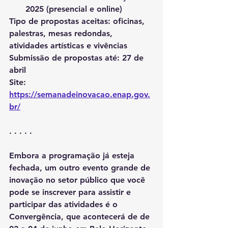
2025 (presencial e online)
Tipo de propostas aceitas: oficinas, 
palestras, mesas redondas, 
atividades artísticas e vivências 
Submissão de propostas até: 27 de 
abril
Site: 
https://semanadeinovacao.enap.gov.
br/
. . . . . 
Embora a programação já esteja 
fechada, um outro evento grande de 
inovação no setor público que você 
pode se inscrever para assistir e 
participar das atividades é o 
Convergência, que acontecerá de de 