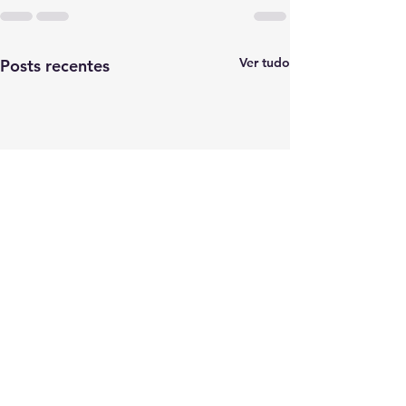
Ver tudo
Posts recentes