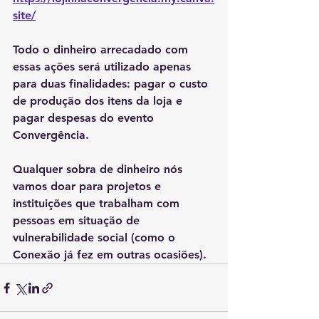
site/
Todo o dinheiro arrecadado com 
essas ações será utilizado apenas 
para duas finalidades: pagar o custo 
de produção dos itens da loja e 
pagar despesas do evento 
Convergência.
Qualquer sobra de dinheiro nós 
vamos doar para projetos e 
instituições que trabalham com 
pessoas em situação de 
vulnerabilidade social (como o 
Conexão já fez em outras ocasiões).