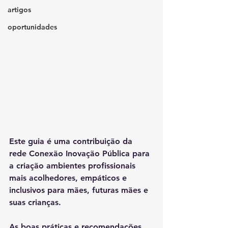
artigos
oportunidades
Este guia é uma contribuição da 
rede Conexão Inovação Pública para 
a criação ambientes profissionais 
mais acolhedores, empáticos e 
inclusivos para mães, futuras mães e 
suas crianças. 
As boas práticas e recomendações 