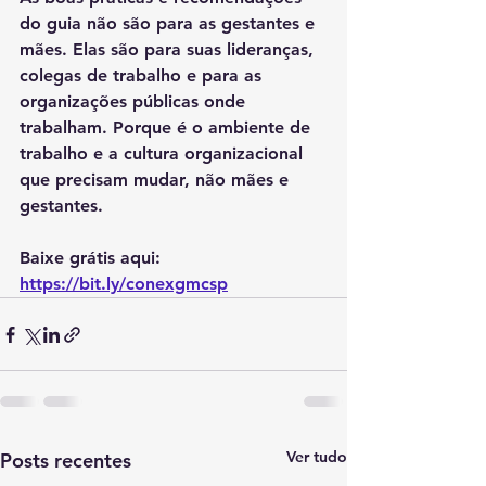
do guia não são para as gestantes e 
mães. Elas são para suas lideranças, 
colegas de trabalho e para as 
organizações públicas onde 
trabalham. Porque é o ambiente de 
trabalho e a cultura organizacional 
que precisam mudar, não mães e 
gestantes. 
Baixe grátis aqui: 
https://bit.ly/conexgmcsp
Ver tudo
Posts recentes