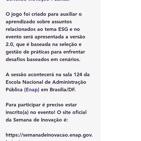
O jogo foi criado para auxiliar o 
aprendizado sobre assuntos 
relacionados ao tema ESG e no 
evento será apresentada a versão 
2.0, que é baseada na seleção e 
gestão de práticas para enfrentar 
desafios baseados em cenários. 
A sessão acontecerá na sala 124 da 
Escola Nacional de Administração 
Pública (
Enap
) em Brasília/DF. 
Para participar é preciso estar 
inscrito(a) no evento! O site oficial 
da Semana de Inovação é: 
https://semanadeinovacao.enap.gov.