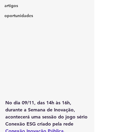
artigos
oportunidades
No dia 09/11, das 14h às 16h, 
durante a Semana de Inovação, 
acontecerá uma sessão do jogo sério 
Conexão ESG criado pela rede 
Conexão Inovação Pública
.