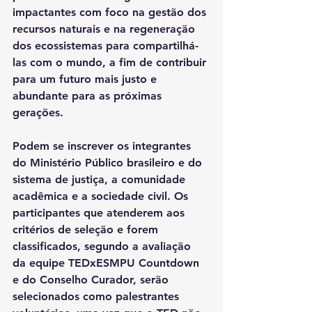
impactantes com foco na gestão dos 
recursos naturais e na regeneração 
dos ecossistemas para compartilhá-
las com o mundo, a fim de contribuir 
para um futuro mais justo e 
abundante para as próximas 
gerações. 
Podem se inscrever os integrantes 
do Ministério Público brasileiro e do 
sistema de justiça, a comunidade 
acadêmica e a sociedade civil. Os 
participantes que atenderem aos 
critérios de seleção e forem 
classificados, segundo a avaliação 
da equipe TEDxESMPU Countdown 
e do Conselho Curador, serão 
selecionados como palestrantes 