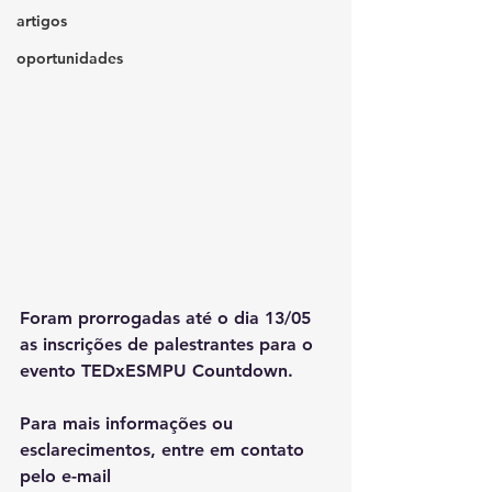
artigos
oportunidades
Foram prorrogadas até o dia 13/05 
as inscrições de palestrantes para o 
evento TEDxESMPU Countdown.
Para mais informações ou 
esclarecimentos, entre em contato 
pelo e-mail 