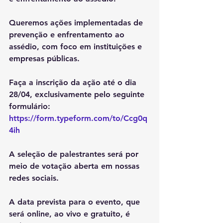
Queremos ações implementadas de 
prevenção e enfrentamento ao 
assédio, com foco em instituições e 
empresas públicas.
Faça a inscrição da ação até o dia 
28/04, exclusivamente pelo seguinte 
formulário: 
https://form.typeform.com/to/Ccg0q
4ih
A seleção de palestrantes será por 
meio de votação aberta em nossas 
redes sociais.
A data prevista para o evento, que 
será online, ao vivo e gratuito, é 