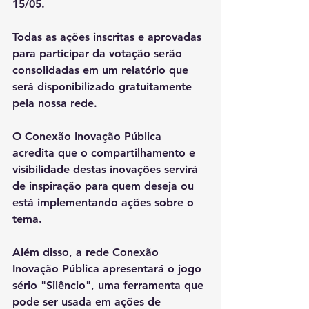
15/05.
Todas as ações inscritas e aprovadas 
para participar da votação serão 
consolidadas em um relatório que 
será disponibilizado gratuitamente 
pela nossa rede.
O Conexão Inovação Pública 
acredita que o compartilhamento e 
visibilidade destas inovações servirá 
de inspiração para quem deseja ou 
está implementando ações sobre o 
tema.
Além disso, a rede Conexão 
Inovação Pública apresentará o jogo 
sério "Silêncio", uma ferramenta que 
pode ser usada em ações de 