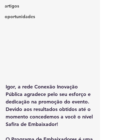
artigos
oportunidades
Igor, a rede Conexão Inovação 
Pública agradece pelo seu esforço e 
dedicação na promoção do evento. 
Devido aos resultados obtidos até o 
momento concedemos a você o nível 
Safira de Embaixador!
O Programa de Embaixadores é uma 