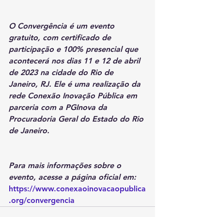
O Convergência é um evento 
gratuito, com certificado de 
participação e 100% presencial que 
acontecerá nos dias 11 e 12 de abril 
de 2023 na cidade do Rio de 
Janeiro, RJ. Ele é uma realização da 
rede Conexão Inovação Pública em 
parceria com a PGInova da 
Procuradoria Geral do Estado do Rio 
de Janeiro. 
Para mais informações sobre o 
evento, acesse a página oficial em: 
https://www.conexaoinovacaopublica
.org/convergencia