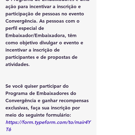
ação para incentivar a inscrição e 
participação de pessoas no evento 
Convergência. As pessoas com o 
perfil especial de 
Embaixador/Embaixadora, têm 
como objetivo divulgar o evento e 
incentivar a inscrição de 
participantes e de propostas de 
atividades.
Se você quiser participar do 
Programa de Embaixadores do 
Convergência e ganhar recompensas 
exclusivas, faça sua inscrição por 
meio do seguinte formulário:  
https://form.typeform.com/to/mair4Y
T6