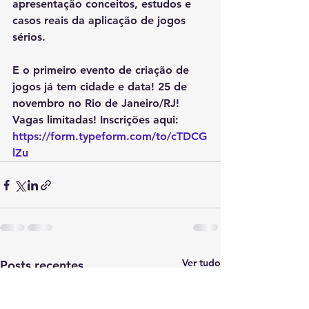
apresentação conceitos, estudos e 
casos reais da aplicação de jogos 
sérios. 
E o primeiro evento de criação de 
jogos já tem cidade e data! 25 de 
novembro no Rio de Janeiro/RJ! 
Vagas limitadas! Inscrições aqui: 
https://form.typeform.com/to/cTDCG
lZu
Ver tudo
Posts recentes