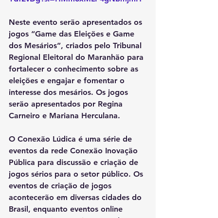
Neste evento serão apresentados os 
jogos “Game das Eleições e Game 
dos Mesários”, criados pelo Tribunal 
Regional Eleitoral do Maranh
ã
o para 
fortalecer o conhecimento sobre as 
eleições e engajar e fomentar o 
interesse dos mesários. Os jogos 
serão apresentados por Regina 
Carneiro e Mariana Herculana. 
O Conexão Lúdica é uma série de 
eventos da rede Conexão Inovação 
Pública para discussão e criação de 
jogos sérios para o setor público. Os 
eventos de criação de jogos 
acontecerão em diversas cidades do 
Brasil, enquanto eventos online 