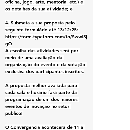
oficina, jogo, arte, mentoria, etc.) e 
os detalhes da sua atividade; e
4. Submeta a sua proposta pelo 
seguinte formulário até 13/12/25: 
https://form.typeform.com/to/Swwi3j
gO
A escolha das atividades será por 
meio de uma avaliação da 
organização do evento e da votação 
exclusiva dos participantes inscritos.
A proposta melhor avaliada para 
cada sala e horário fará parte da 
programação de um dos maiores 
eventos de inovação no setor 
público!
O Convergência acontecerá de 11 a 