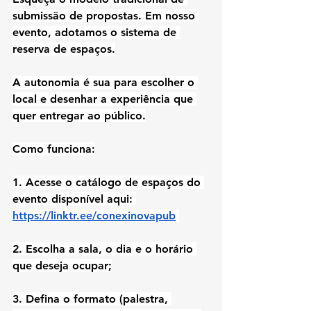
submissão de propostas. Em nosso 
evento, adotamos o sistema de 
reserva de espaços.
A autonomia é sua para escolher o 
local e desenhar a experiência que 
quer entregar ao público.
Como funciona:
1. Acesse o catálogo de espaços do 
evento disponível aqui: 
https://linktr.ee/conexinovapub
2. Escolha a sala, o dia e o horário 
que deseja ocupar;
3. Defina o formato (palestra, 