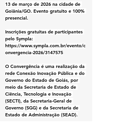
13 de março de 2026 na cidade de 
Goiânia/GO. Evento gratuito e 100% 
presencial.
Inscrições gratuitas de participantes 
pelo Sympla: 
https://www.sympla.com.br/evento/c
onvergencia-2026/3147575
O Convergência é uma realização da 
rede Conexão Inovação Pública e do 
Governo do Estado de Goiás, por 
meio da Secretaria de Estado de 
Ciência, Tecnologia e Inovação 
(SECTI), da Secretaria-Geral de 
Governo (SGG) e da Secretaria de 
Estado de Administração (SEAD).