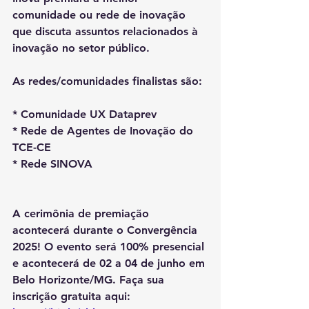
comunidade ou rede de inovação 
que discuta assuntos relacionados à 
inovação no setor público.
As redes/comunidades finalistas são:
* Comunidade UX Dataprev
* Rede de Agentes de Inovação do 
TCE-CE
* Rede SINOVA
A cerimônia de premiação 
acontecerá durante o Convergência 
2025! O evento será 100% presencial 
e acontecerá de 02 a 04 de junho em 
Belo Horizonte/MG. Faça sua 
inscrição gratuita aqui: 