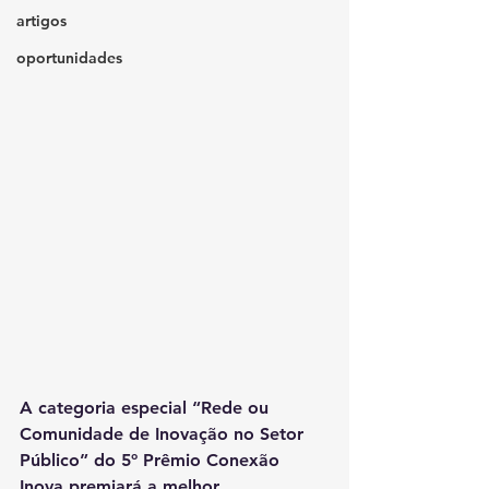
artigos
oportunidades
A categoria especial “Rede ou 
Comunidade de Inovação no Setor 
Público” do 5º Prêmio Conexão 
Inova premiará a melhor 