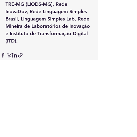
TRE-MG (LIODS-MG), Rede 
InovaGov, Rede Linguagem Simples 
Brasil, Linguagem Simples Lab, Rede 
Mineira de Laboratórios de Inovação 
e Instituto de Transformação Digital 
(ITD).
Ver tudo
Posts recentes