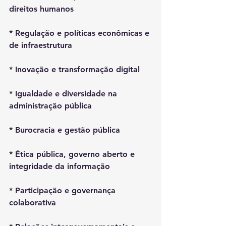
direitos humanos
* Regulação e políticas econômicas e 
de infraestrutura
* Inovação e transformação digital
* Igualdade e diversidade na 
administração pública
* Burocracia e gestão pública
* Ética pública, governo aberto e 
integridade da informação
* Participação e governança 
colaborativa