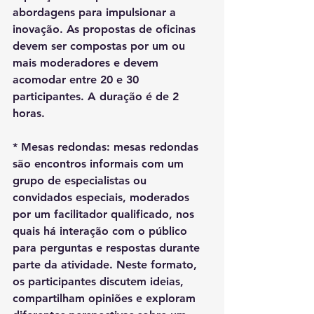
abordagens para impulsionar a 
inovação. As propostas de oficinas 
devem ser compostas por um ou 
mais moderadores e devem 
acomodar entre 20 e 30 
participantes. A duração é de 2 
horas. 
* 
Mesas redondas: 
mesas redondas 
são encontros informais com um 
grupo de especialistas ou 
convidados especiais, moderados 
por um facilitador qualificado, nos 
quais há interação com o público 
para perguntas e respostas durante 
parte da atividade. Neste formato, 
os participantes discutem ideias, 
compartilham opiniões e exploram 