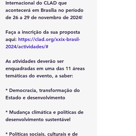
Internacional do CLAD que 
acontecerá em Brasília no período 
de 26 a 29 de novembro de 2024!
Faça a inscrição da sua proposta 
aqui: 
https://clad.org/xxix-brasil-
2024/actividades/#
As atividades deverão ser 
enquadradas em uma das 11 áreas 
temáticas do evento, a saber:
* Democracia, transformação do 
Estado e desenvolvimento
* Mudança climática e políticas de 
desenvolvimento sustentável
* Políticas sociais, culturais e de 