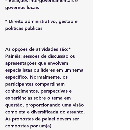
* Relações intergovernamentais e 
governos locais
* Direito administrativo, gestão e 
políticas públicas
As opções de atividades são:* 
Painéis: sessões de discussão ou 
apresentações que envolvem 
especialistas ou líderes em um tema 
específico. Normalmente, os 
participantes compartilham 
conhecimentos, perspectivas e 
experiências sobre o tema em 
questão, proporcionando uma visão 
completa e diversificada do assunto. 
As propostas de painel devem ser 
compostas por um(a) 