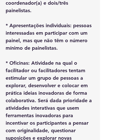
coordenador(a) e dois/três 
painelistas.
* 
Apresentações individuais: pessoas 
interessadas em participar com um 
painel, mas que não têm o número 
mínimo de painelistas.
* Oficinas: Atividade na qual o 
facilitador ou facilitadores tentam 
estimular um grupo de pessoas a 
explorar, desenvolver e colocar em 
prática ideias inovadoras de forma 
colaborativa. Será dada prioridade a 
atividades interativas que usem 
ferramentas inovadoras para 
incentivar os participantes a pensar 
com originalidade, questionar 
suposições e explorar novas 