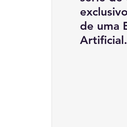
exclusiv
de uma E
Artificial