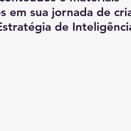
os em sua jornada de cri
stratégia de Inteligênci
.