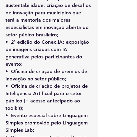
Sustentabilidade: criação de desafios 
de inovação para municípios que 
terá a mentoria dos maiores 
especialistas em inovação aberta do 
setor púbico brasileiro;
•⁠  ⁠2ª edição do Conex.IA: exposição 
de imagens criadas com IA 
generativa pelos participantes do 
evento;
•⁠  ⁠Oficina de criação de prêmios de 
inovação no setor público;
•⁠  ⁠Oficina de criação de projetos de 
Inteligência Artificial para o setor 
público (+ acesso antecipado ao 
toolkit);
•⁠  ⁠Evento especial sobre Linguagem 
Simples promovido pelo Linguagem 
Simples Lab;