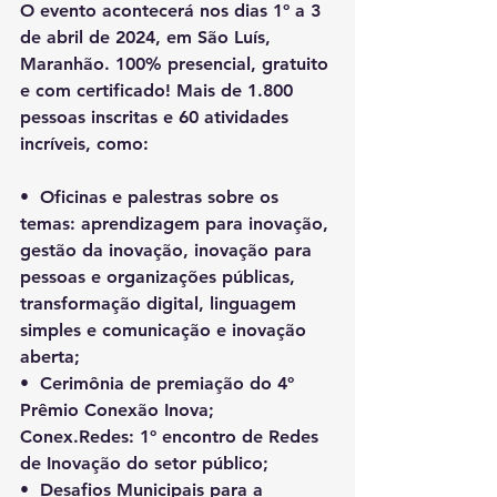
O evento acontecerá nos dias 1º a 3 
de abril de 2024, em São Luís, 
Maranhão. 100% presencial, gratuito 
e com certificado! Mais de 1.800 
pessoas inscritas e 60 atividades 
incríveis, como: 
•⁠  ⁠Oficinas e palestras sobre os 
temas: aprendizagem para inovação, 
gestão da inovação, inovação para 
pessoas e organizações públicas, 
transformação digital, linguagem 
simples e comunicação e inovação 
aberta;
•⁠  ⁠Cerimônia de premiação do 4º 
Prêmio Conexão Inova;
Conex.Redes: 1º encontro de Redes 
de Inovação do setor público;
•⁠  ⁠Desafios Municipais para a 