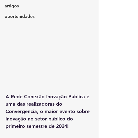
artigos
oportunidades
A Rede Conexão Inovação Pública é 
uma das realizadoras do 
Convergência, o maior evento sobre 
inovação no setor público do 
primeiro semestre de 2024!