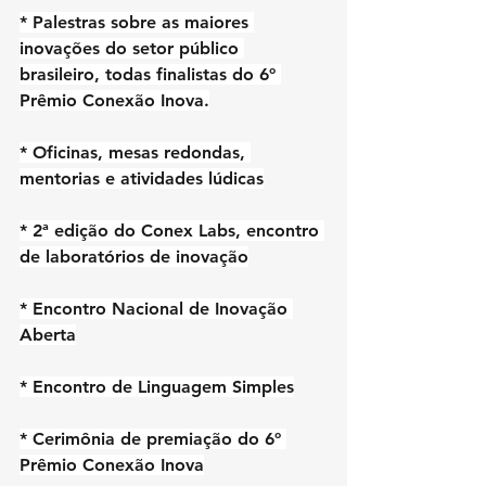
* Palestras sobre as maiores 
inovações do setor público 
brasileiro, todas finalistas do 6º 
Prêmio Conexão Inova.
* Oficinas, mesas redondas, 
mentorias e atividades lúdicas
* 2ª edição do Conex Labs, encontro 
de laboratórios de inovação
* Encontro Nacional de Inovação 
Aberta
* Encontro de Linguagem Simples
* Cerimônia de premiação do 6º 
Prêmio Conexão Inova