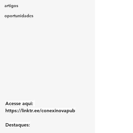
artigos
oportunidades
Acesse aqui: 
https://linktr.ee/conexinovapub
Destaques: