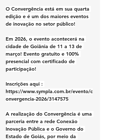
O Convergência está em sua quarta 
edição e é um dos maiores eventos 
de inovação no setor público!
Em 2026, o evento acontecerá na 
cidade de Goiânia de 11 a 13 de 
março! Evento gratuito e 100% 
presencial com certificado de 
participação!
Inscrições aqui : 
https://www.sympla.com.br/evento/c
onvergencia-2026/3147575
A realização do Convergência é uma 
parceria entre a rede Conexão 
Inovação Pública e o Governo do 
Estado de Goiás, por meio da 