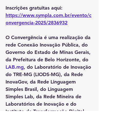
Inscrições gratuitas aqui: 
https://www.sympla.com.br/evento/c
onvergencia-2025/2836932
O Convergência é uma realização da 
rede Conexão Inovação Pública, do 
Governo do Estado de Minas Gerais, 
da Prefeitura de Belo Horizonte, do 
LAB.mg
, do Laboratório de Inovação 
do TRE-MG (LIODS-MG), da Rede 
InovaGov, da Rede Linguagem 
Simples Brasil, do Linguagem 
Simples Lab, da Rede Mineira de 
Laboratórios de Inovação e do 
Instituto de Transformação Digital.