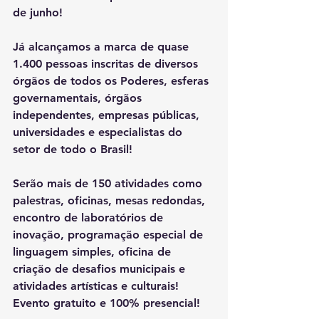
de junho! 
Já alcançamos a marca de quase 
1.400 pessoas inscritas de diversos 
órgãos de todos os Poderes, esferas 
governamentais, órgãos 
independentes, empresas públicas, 
universidades e especialistas do 
setor de todo o Brasil!
Serão mais de 150 atividades como 
palestras, oficinas, mesas redondas, 
encontro de laboratórios de 
inovação, programação especial de 
linguagem simples, oficina de 
criação de desafios municipais e 
atividades artísticas e culturais!  
Evento gratuito e 100% presencial! 