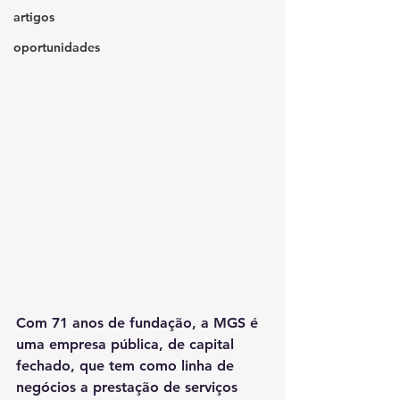
artigos
oportunidades
Com 71 anos de fundação, a MGS é 
uma empresa pública, de capital 
fechado, que tem como linha de 
negócios a prestação de serviços 