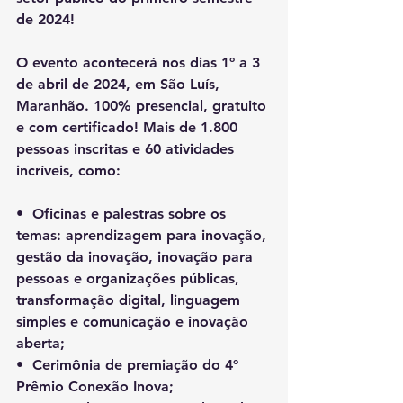
de 2024!
O evento acontecerá nos dias 1º a 3 
de abril de 2024, em São Luís, 
Maranhão. 100% presencial, gratuito 
e com certificado! Mais de 1.800 
pessoas inscritas e 60 atividades 
incríveis, como: 
•⁠  ⁠Oficinas e palestras sobre os 
temas: aprendizagem para inovação, 
gestão da inovação, inovação para 
pessoas e organizações públicas, 
transformação digital, linguagem 
simples e comunicação e inovação 
aberta;
•⁠  ⁠Cerimônia de premiação do 4º 
Prêmio Conexão Inova;