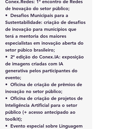
Conex.Redes: 1º encontro de Redes 
de Inovação do setor público;
•⁠  ⁠Desafios Municipais para a 
Sustentabilidade: criação de desafios 
de inovação para municípios que 
terá a mentoria dos maiores 
especialistas em inovação aberta do 
setor púbico brasileiro;
•⁠  ⁠2ª edição do Conex.IA: exposição 
de imagens criadas com IA 
generativa pelos participantes do 
evento;
•⁠  ⁠Oficina de criação de prêmios de 
inovação no setor público;
•⁠  ⁠Oficina de criação de projetos de 
Inteligência Artificial para o setor 
público (+ acesso antecipado ao 
toolkit);
•⁠  ⁠Evento especial sobre Linguagem 