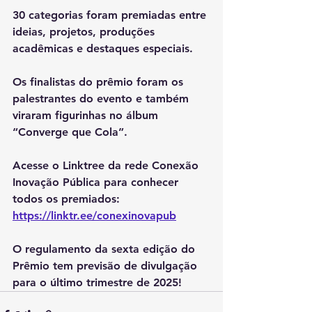
30 categorias foram premiadas entre 
ideias, projetos, produções 
acadêmicas e destaques especiais. 
Os finalistas do prêmio foram os 
palestrantes do evento e também 
viraram figurinhas no álbum 
“Converge que Cola”. 
Acesse o Linktree da rede Conexão 
Inovação Pública para conhecer 
todos os premiados: 
https://linktr.ee/conexinovapub
O regulamento da sexta edição do 
Prêmio tem previsão de divulgação 
para o último trimestre de 2025! 