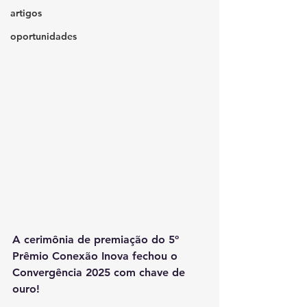
artigos
oportunidades
A cerimônia de premiação do 5º 
Prêmio Conexão Inova fechou o 
Convergência 2025 com chave de 
ouro!