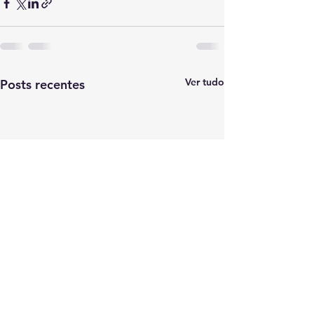
Ver tudo
Posts recentes