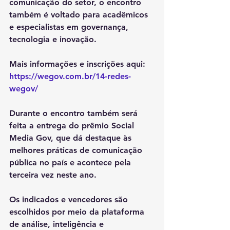
comunicação do setor, o encontro 
também é voltado para acadêmicos 
e especialistas em governança, 
tecnologia e inovação.
Mais informações e inscrições aqui: 
https://wegov.com.br/14-redes-
wegov/
Durante o encontro também será 
feita a entrega do prêmio Social 
Media Gov, que dá destaque às 
melhores práticas de comunicação 
pública no país e acontece pela 
terceira vez neste ano.
Os indicados e vencedores são 
escolhidos por meio da plataforma 
de análise, inteligência e 