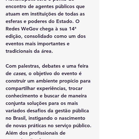
encontro de agentes públicos que 
atuam em instituições de todas as 
esferas e poderes do Estado. O 
Redes WeGov chega à sua 14ª 
edição, consolidado como um dos 
eventos mais importantes e 
tradicionais da área.
Com palestras, debates e uma feira 
de 
cases
, o objetivo do evento é 
construir um ambiente propício para 
compartilhar experiências, trocar 
conhecimento e buscar de maneira 
conjunta soluções para os mais 
variados desafios da gestão pública 
no Brasil, instigando o nascimento 
de novas práticas no serviço público. 
Além dos profissionais de 