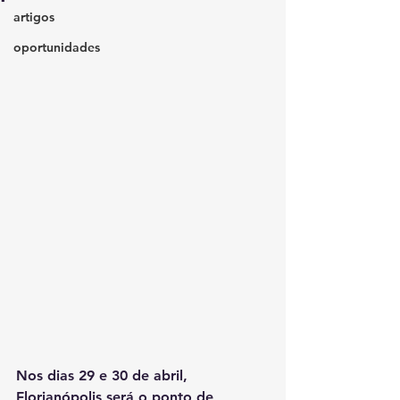
artigos
oportunidades
Nos dias 29 e 30 de abril, 
Florianópolis será o ponto de 